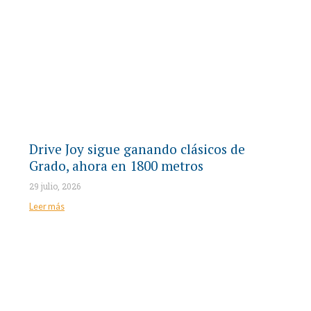
Drive Joy sigue ganando clásicos de
Grado, ahora en 1800 metros
29 julio, 2026
Leer más