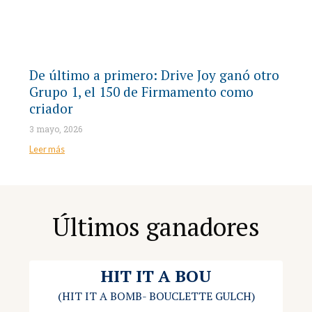
De último a primero: Drive Joy ganó otro
Grupo 1, el 150 de Firmamento como
criador
3 mayo, 2026
Leer más
Últimos ganadores
HIT IT A BOU
(HIT IT A BOMB
- BOUCLETTE GULCH)