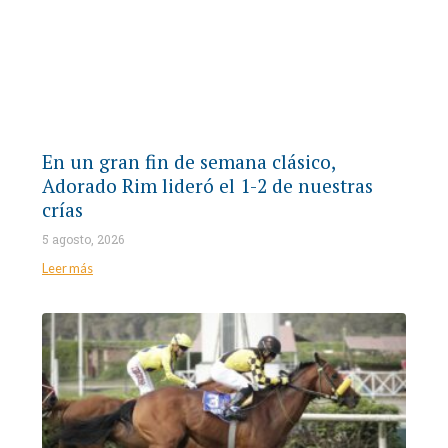
En un gran fin de semana clásico,
Adorado Rim lideró el 1-2 de nuestras
crías
5 agosto, 2026
Leer más