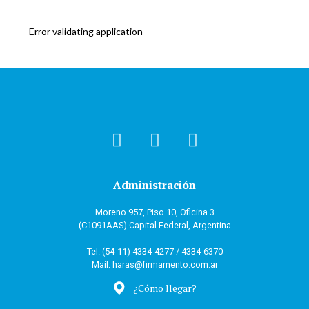
Error validating application
Administración
Moreno 957, Piso 10, Oficina 3
(C1091AAS) Capital Federal, Argentina
Tel. (54-11) 4334-4277 / 4334-6370
Mail: haras@firmamento.com.ar
¿Cómo llegar?