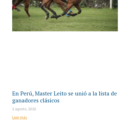
En Perú, Master Leito se unió a la lista de
ganadores clásicos
2 agosto, 2026
Leer más