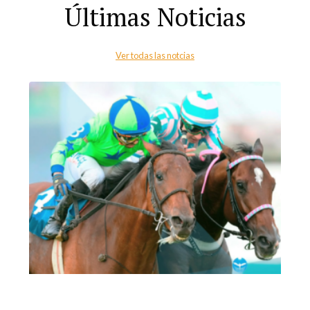
Últimas Noticias
Ver todas las notcias